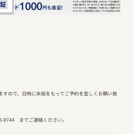
ますので、日時に余裕をもってご予約を宜しくお願い致
6-8744 までご連絡ください。