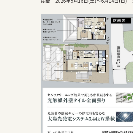
期間 2026年5月16日(土)～6月14日(日