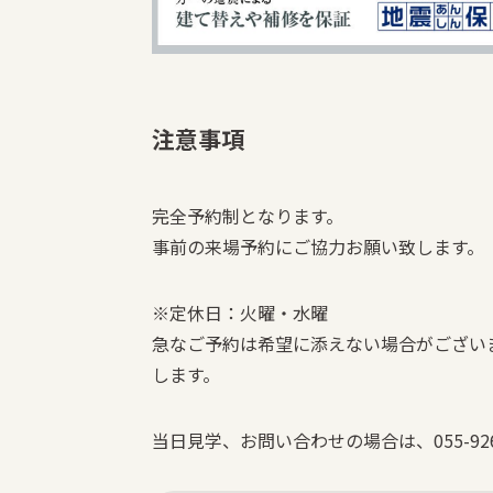
注意事項
完全予約制となります。
事前の来場予約にご協力お願い致します。
※定休日：火曜・水曜
急なご予約は希望に添えない場合がござい
します。
当日見学、お問い合わせの場合は、055-92