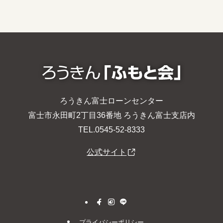
ろうきん富士ローンセンター
富士市永田町2丁目36番地 ろうきん富士支店内
TEL.0545-52-8333
公式サイト
プライバシーポリシー