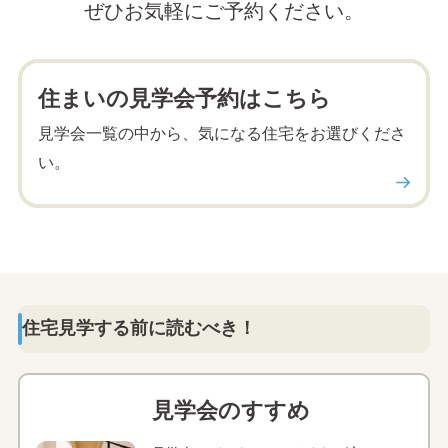
ぜひお気軽にご予約ください。
住まいの見学会予約はこちら
見学会一覧の中から、気になる住宅をお選びくださ
い。
住宅見学する前に読むべき！
見学会のすすめ