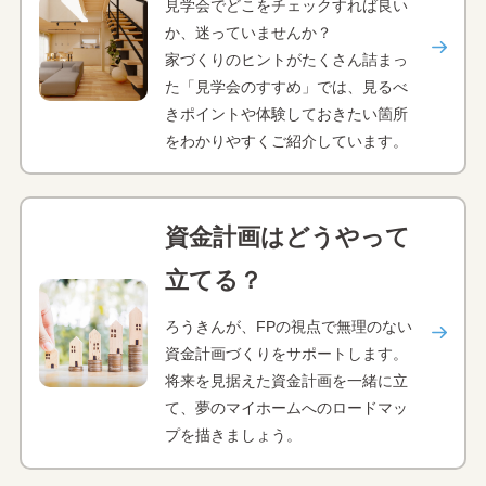
見学会でどこをチェックすれば良い
か、迷っていませんか？
家づくりのヒントがたくさん詰まっ
た「見学会のすすめ」では、見るべ
きポイントや体験しておきたい箇所
をわかりやすくご紹介しています。
資金計画はどうやって
立てる？
ろうきんが、FPの視点で無理のない
資金計画づくりをサポートします。
将来を見据えた資金計画を一緒に立
て、夢のマイホームへのロードマッ
プを描きましょう。