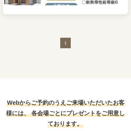
1
Webからご予約のうえご来場いただいたお客
様には、
各会場ごとにプレゼントをご用意し
ております。