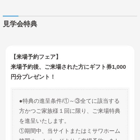
見学会特典
【来場予約フェア】
来場予約後、ご来場された方にギフト券1,000
円分プレゼント！
●特典の進呈条件/①～③全てに該当する
方かつご家族様１回に限り、ご来場特典
を進呈いたします。
①期間中、当サイトまたはミサワホーム