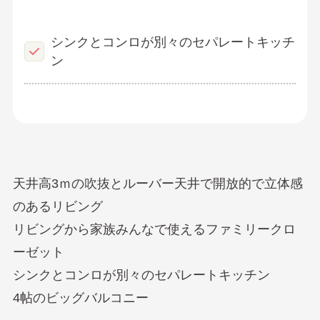
シンクとコンロが別々のセパレートキッチ
ン
天井高3ｍの吹抜とルーバー天井で開放的で立体感
のあるリビング
リビングから家族みんなで使えるファミリークロ
ーゼット
シンクとコンロが別々のセパレートキッチン
4帖のビッグバルコニー