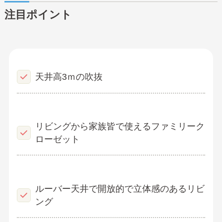
注目ポイント
天井高3ｍの吹抜
リビングから家族皆で使えるファミリーク
ローゼット
ルーバー天井で開放的で立体感のあるリビ
ング