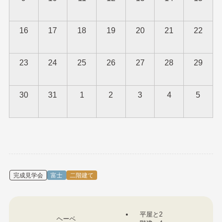
16
17
18
19
20
21
22
23
24
25
26
27
28
29
30
31
1
2
3
4
5
完成見学会
富士
二階建て
平屋と2
ヘーベ