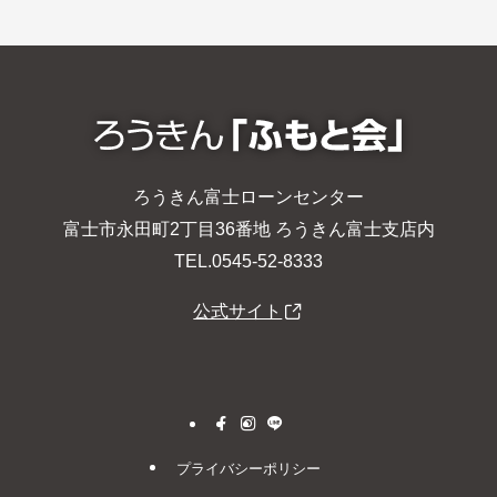
ろうきん富士ローンセンター
富士市永田町2丁目36番地 ろうきん富士支店内
TEL.0545-52-8333
公式サイト
プライバシーポリシー