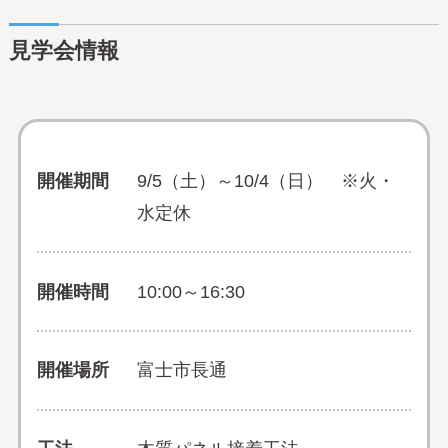
見学会情報
開催期間
9/5（土）～10/4（日） ※火・
水定休
開催時間
10:00～16:30
開催場所
富士市長通