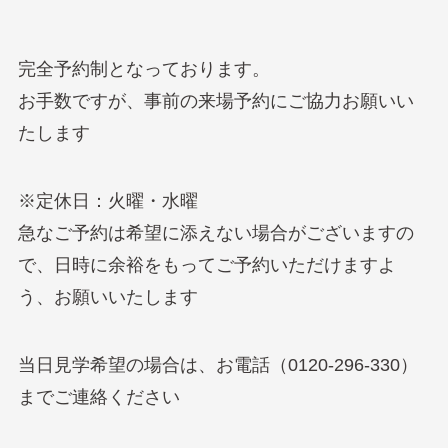
完全予約制となっております。
お手数ですが、事前の来場予約にご協力お願いい
たします
※定休日：火曜・水曜
急なご予約は希望に添えない場合がございますの
で、日時に余裕をもってご予約いただけますよ
う、お願いいたします
当日見学希望の場合は、お電話（0120-296-330）
までご連絡ください