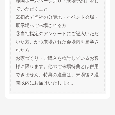
静岡ホームページより「来場予約」をし
ていただくこと
②初めて当社の分譲地・イベント会場・
展示場へご来場される方
③当社指定のアンケートにご記入いただ
いた方、かつ来場された会場内を見学さ
れた方
お家づくり・ご購入を検討しているお客
様に限ります。他のご来場特典とは併用
できません。特典の進呈は、来場後２週
間以内にお届けいたします。