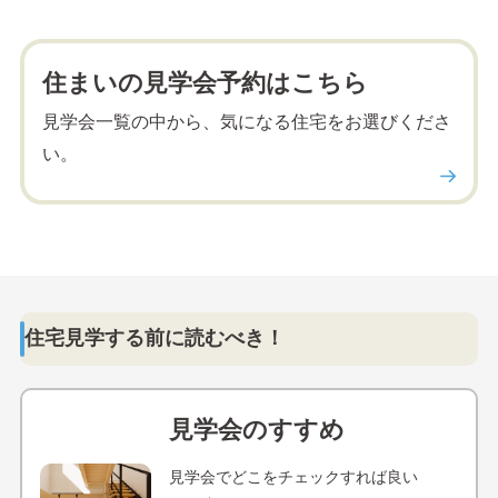
住まいの見学会予約はこちら
見学会一覧の中から、気になる住宅をお選びくださ
い。
住宅見学する前に読むべき！
見学会のすすめ
見学会でどこをチェックすれば良い