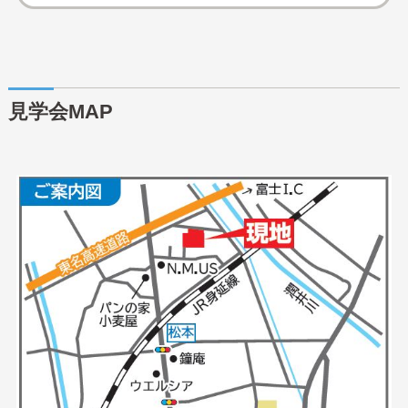
見学会MAP