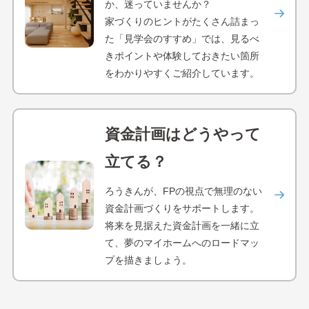
か、迷っていませんか？
家づくりのヒントがたくさん詰まっ
た「見学会のすすめ」では、見るべ
きポイントや体験しておきたい箇所
をわかりやすくご紹介しています。
資金計画はどうやって
立てる？
ろうきんが、FPの視点で無理のない
資金計画づくりをサポートします。
将来を見据えた資金計画を一緒に立
て、夢のマイホームへのロードマッ
プを描きましょう。