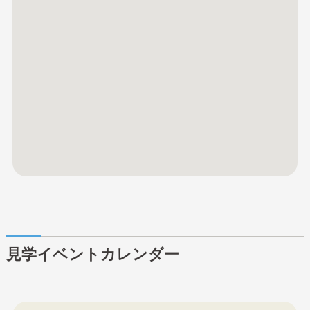
見学イベントカレンダー