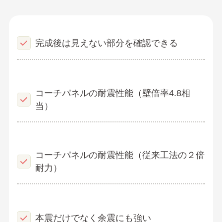
完成後は見えない部分を確認できる
コーチパネルの耐震性能（壁倍率4.8相
当）
コーチパネルの耐震性能（従来工法の２倍
耐力）
本震だけでなく余震にも強い