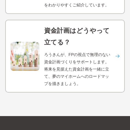
をわかりやすくご紹介しています。
資金計画はどうやって
立てる？
ろうきんが、FPの視点で無理のない
資金計画づくりをサポートします。
将来を見据えた資金計画を一緒に立
て、夢のマイホームへのロードマッ
プを描きましょう。