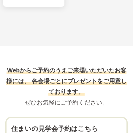
Webからご予約のうえご来場いただいたお客
様には、
各会場ごとにプレゼントをご用意し
ております。
ぜひお気軽にご予約ください。
住まいの見学会予約はこちら