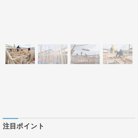
注目ポイント