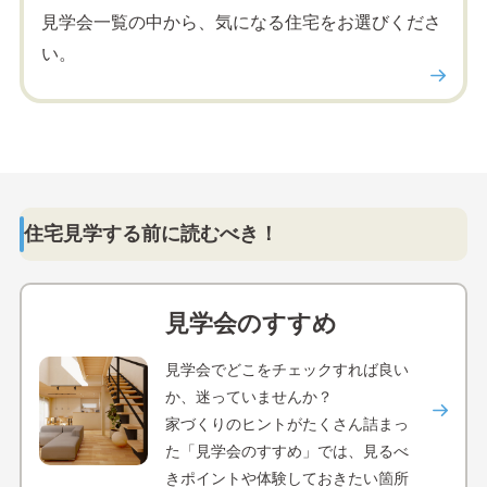
見学会一覧の中から、気になる住宅をお選びくださ
い。
住宅見学する前に読むべき！
見学会のすすめ
見学会でどこをチェックすれば良い
か、迷っていませんか？
家づくりのヒントがたくさん詰まっ
た「見学会のすすめ」では、見るべ
きポイントや体験しておきたい箇所