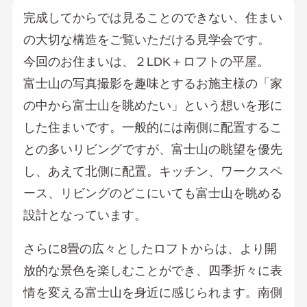
完成してからでは見ることのできない、住まい
の大切な構造をご覧いただける見学会です。
今回のお住まいは、２LDK＋ロフトの平屋。
富士山の写真撮影を趣味とするお施主様の「家
の中から富士山を眺めたい」という想いを形に
した住まいです。一般的には南側に配置するこ
との多いリビングですが、富士山の眺望を優先
し、あえて北側に配置。キッチン、ワークスペ
ース、リビングのどこにいても富士山を眺める
設計となっています。
さらに8畳の広々としたロフトからは、より開
放的な景色を楽しむことができ、四季折々に表
情を変える富士山を身近に感じられます。南側