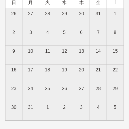
日
月
火
水
木
金
土
26
27
28
29
30
31
1
2
3
4
5
6
7
8
9
10
11
12
13
14
15
16
17
18
19
20
21
22
23
24
25
26
27
28
29
30
31
1
2
3
4
5