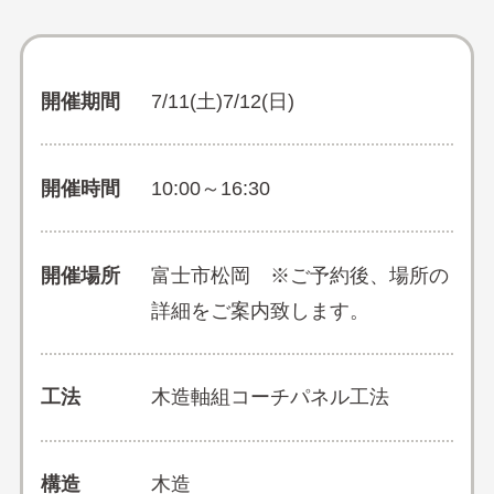
開催期間
7/11(土)7/12(日)
開催時間
10:00～16:30
開催場所
富士市松岡 ※ご予約後、場所の
詳細をご案内致します。
工法
木造軸組コーチパネル工法
構造
木造