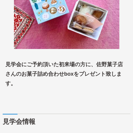
見学会にご予約頂いた初来場の方に、佐野菓子店
さんのお菓子詰め合わせboxをプレゼント致しま
す。
見学会情報