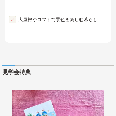
大屋根やロフトで景色を楽しむ暮らし
見学会特典