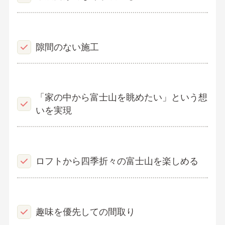
隙間のない施工
「家の中から富士山を眺めたい」という想
いを実現
ロフトから四季折々の富士山を楽しめる
趣味を優先しての間取り