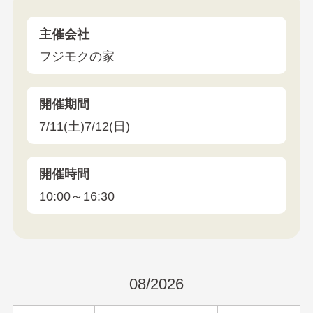
主催会社
フジモクの家
開催期間
7/11(土)7/12(日)
開催時間
10:00～16:30
08/2026