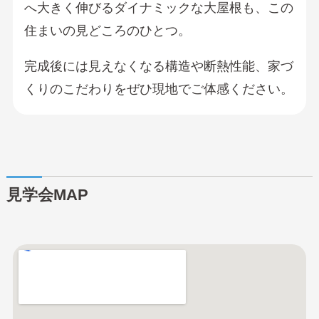
へ大きく伸びるダイナミックな大屋根も、この
住まいの見どころのひとつ。
完成後には見えなくなる構造や断熱性能、家づ
くりのこだわりをぜひ現地でご体感ください。
見学会MAP